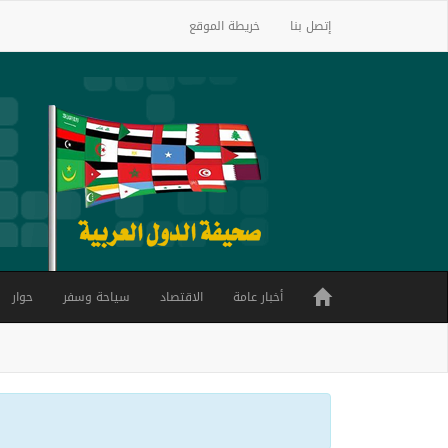
إتصل بنا
خريطة الموقع
أخبار عامة
الاقتصاد
سياحة وسفر
حوار