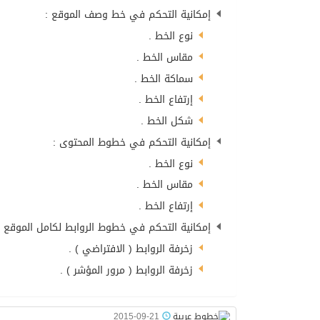
إمكانية التحكم في خط وصف الموقع :
نوع الخط .
مقاس الخط .
سماكة الخط .
إرتفاع الخط .
شكل الخط .
إمكانية التحكم في خطوط المحتوى :
نوع الخط .
مقاس الخط .
إرتفاع الخط .
إمكانية التحكم في خطوط الروابط لكامل الموقع :
زخرفة الروابط ( الافتراضي ) .
زخرفة الروابط ( مرور المؤشر ) .
2015-09-21