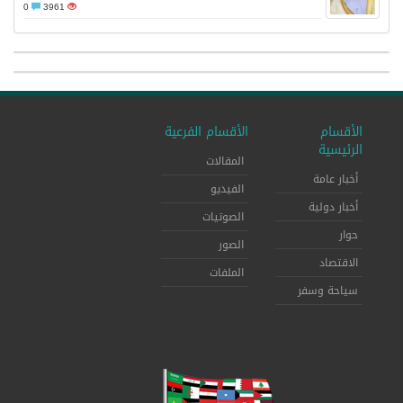
0
3961
الأقسام
الأقسام الفرعية
الرئيسية
المقالات
أخبار عامة
الفيديو
أخبار دولية
الصوتيات
حوار
الصور
الاقتصاد
الملفات
سياحة وسفر