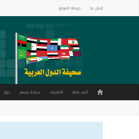
إتصل بنا
خريطة الموقع
أخبار عامة
الاقتصاد
سياحة وسفر
حوار