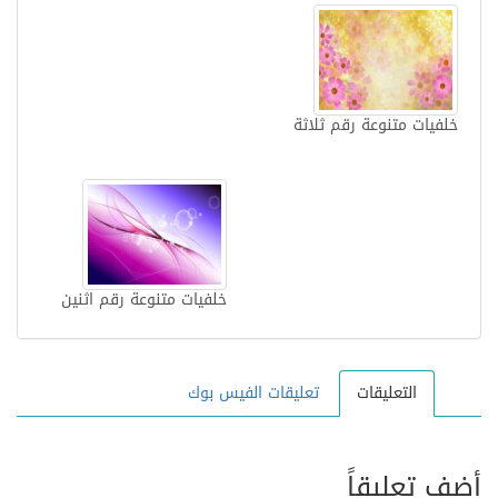
خلفيات متنوعة رقم ثلاثة
خلفيات متنوعة رقم اثنين
التعليقات
تعليقات الفيس بوك
أضف تعليقاً