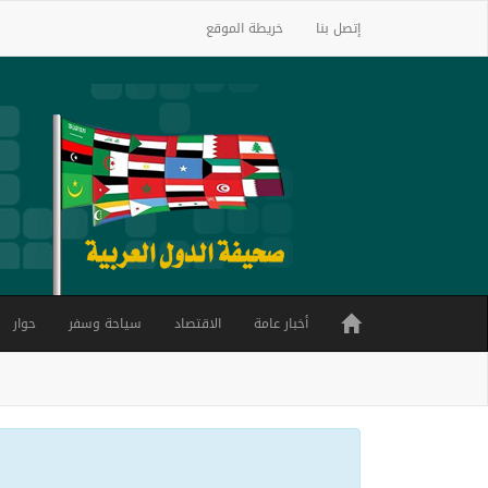
إتصل بنا
خريطة الموقع
أخبار عامة
الاقتصاد
سياحة وسفر
حوار