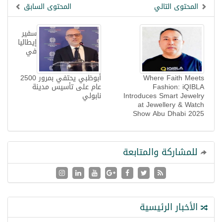
المحتوى التالي
المحتوى السابق
سفير
إيطاليا
في
Where Faith Meets
أبوظبي يحتفي بمرور 2500
Fashion: iQIBLA
عام على تأسيس مدينة
Introduces Smart Jewelry
نابولي
at Jewellery & Watch
Show Abu Dhabi 2025
للمشاركة والمتابعة
الأخبار الرئيسية